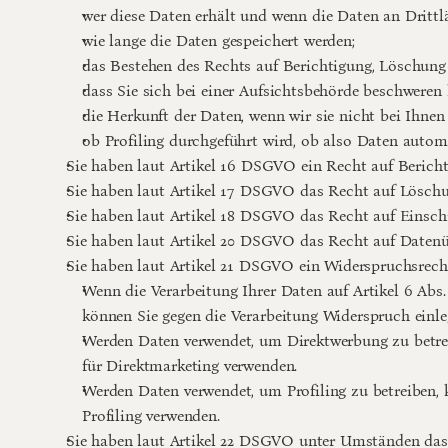
wer diese Daten erhält und wenn die Daten an Drittlä
wie lange die Daten gespeichert werden;
das Bestehen des Rechts auf Berichtigung, Löschung
dass Sie sich bei einer Aufsichtsbehörde beschweren 
die Herkunft der Daten, wenn wir sie nicht bei Ihnen
ob Profiling durchgeführt wird, ob also Daten autom
Sie haben laut Artikel 16 DSGVO ein Recht auf Berichtig
Sie haben laut Artikel 17 DSGVO das Recht auf Löschun
Sie haben laut Artikel 18 DSGVO das Recht auf Einschr
Sie haben laut Artikel 20 DSGVO das Recht auf Datenüb
Sie haben laut Artikel 21 DSGVO ein Widerspruchsrecht
Wenn die Verarbeitung Ihrer Daten auf Artikel 6 Abs. 1 
können Sie gegen die Verarbeitung Widerspruch einl
Werden Daten verwendet, um Direktwerbung zu betreib
für Direktmarketing verwenden.
Werden Daten verwendet, um Profiling zu betreiben, k
Profiling verwenden.
Sie haben laut Artikel 22 DSGVO unter Umständen das Re