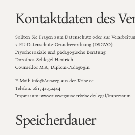
Kontaktdaten des Ve
Sollten Sie Fragen zum Datenschutz oder zur Verarbeitun
7 EU-Datenschutz-Grundverordnung (DSGVO):
Psyschosoziale und pädagogische Beratung
Dorothea Schlegel-Hentrich
Counsellor M.A., Diplom-Pädagogin
E-Mail: 
info@Ausweg-aus-der-Krise.de
Telefon: 
061742032444
Impressum: 
www.auswegausderkrise.de/legal/impressum
Speicherdauer