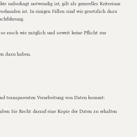
e unbedingt notwendig ist, gilt als generelles Kriterium 
handen ist. In einigen Fällen sind wir gesetzlich dazu 
uchführung.
so rasch wie möglich und soweit keine Pflicht zur 
nen dazu haben.
 und transparenten Verarbeitung von Daten kommt:
aben Sie Recht darauf eine Kopie der Daten zu erhalten 